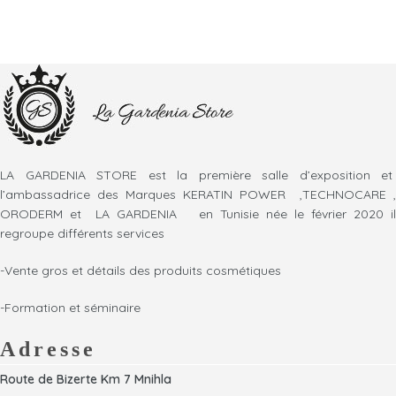
LA GARDENIA STORE est la première salle d’exposition et
l’ambassadrice des Marques KERATIN POWER ,TECHNOCARE ,
ORODERM et LA GARDENIA en Tunisie née le février 2020 il
regroupe différents services
-Vente gros et détails des produits cosmétiques
-Formation et séminaire
Adresse
Route de Bizerte Km 7 Mnihla