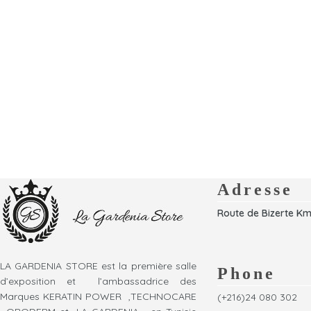
Adresse
Route de Bizerte Km
LA GARDENIA STORE est la première salle
Phone
d’exposition et l’ambassadrice des
Marques KERATIN POWER ,TECHNOCARE
(+216)24 080 302