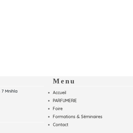
Menu
 7 Mnihla
Accueil
PARFUMERIE
Foire
Formations & Séminaires
Contact