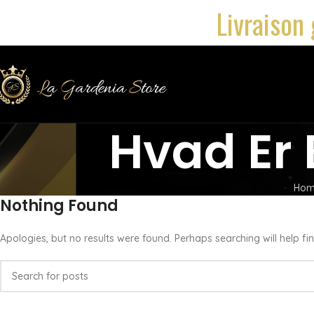
Livraison 
Hvad Er 
Ho
Nothing Found
Apologies, but no results were found. Perhaps searching will help fin