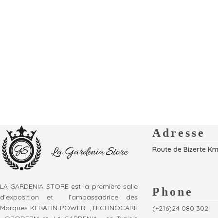
Adresse
Route de Bizerte Km
LA GARDENIA STORE est la première salle
Phone
d’exposition et l’ambassadrice des
Marques KERATIN POWER ,TECHNOCARE
(+216)24 080 302