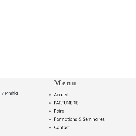
Menu
 7 Mnihla
Accueil
PARFUMERIE
Foire
Formations & Séminaires
Contact