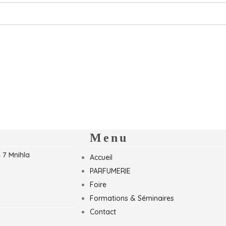
Menu
 7 Mnihla
Accueil
PARFUMERIE
Foire
Formations & Séminaires
Contact