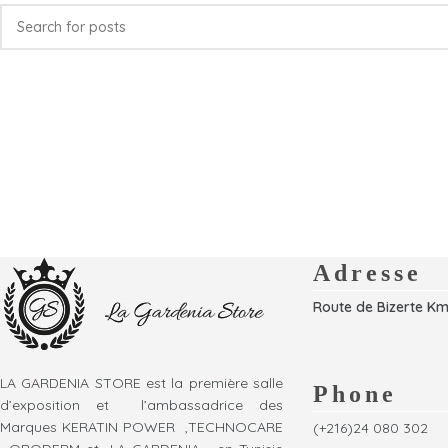
Adresse
Route de Bizerte Km
LA GARDENIA STORE est la première salle
Phone
d’exposition et l’ambassadrice des
Marques KERATIN POWER ,TECHNOCARE
(+216)24 080 302