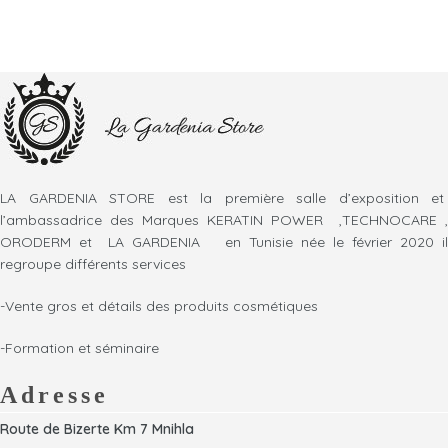
LA GARDENIA STORE est la première salle d’exposition et
l’ambassadrice des Marques KERATIN POWER ,TECHNOCARE ,
ORODERM et LA GARDENIA en Tunisie née le février 2020 il
regroupe différents services
-Vente gros et détails des produits cosmétiques
-Formation et séminaire
Adresse
Route de Bizerte Km 7 Mnihla