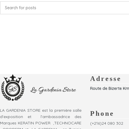
Adresse
Route de Bizerte Km
LA GARDENIA STORE est la première salle
Phone
d’exposition et l’ambassadrice des
Marques KERATIN POWER ,TECHNOCARE
(+216)24 080 302