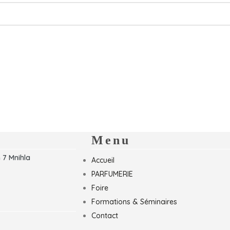
Menu
 7 Mnihla
Accueil
PARFUMERIE
Foire
Formations & Séminaires
Contact