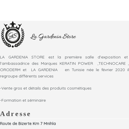
LA GARDENIA STORE est la première salle d’exposition et
l’ambassadrice des Marques KERATIN POWER ,TECHNOCARE ,
ORODERM et LA GARDENIA en Tunisie née le février 2020 il
regroupe différents services
-Vente gros et détails des produits cosmétiques
-Formation et séminaire
Adresse
Route de Bizerte Km 7 Mnihla