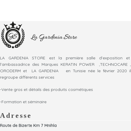
LA GARDENIA STORE est la première salle d’exposition et
l’ambassadrice des Marques KERATIN POWER ,TECHNOCARE ,
ORODERM et LA GARDENIA en Tunisie née le février 2020 il
regroupe différents services
-Vente gros et détails des produits cosmétiques
-Formation et séminaire
Adresse
Route de Bizerte Km 7 Mnihla