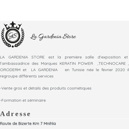
LA GARDENIA STORE est la première salle d’exposition et
l’ambassadrice des Marques KERATIN POWER ,TECHNOCARE ,
ORODERM et LA GARDENIA en Tunisie née le février 2020 il
regroupe différents services
-Vente gros et détails des produits cosmétiques
-Formation et séminaire
Adresse
Route de Bizerte Km 7 Mnihla