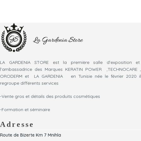
LA GARDENIA STORE est la première salle d’exposition et
l’ambassadrice des Marques KERATIN POWER ,TECHNOCARE ,
ORODERM et LA GARDENIA en Tunisie née le février 2020 il
regroupe différents services
-Vente gros et détails des produits cosmétiques
-Formation et séminaire
Adresse
Route de Bizerte Km 7 Mnihla