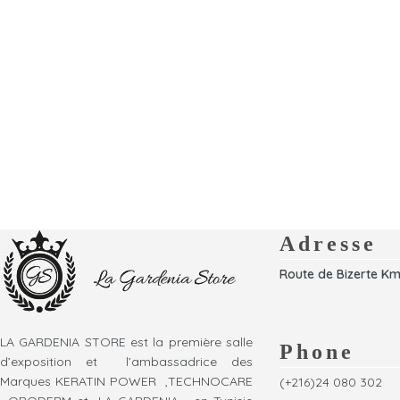
Adresse
Route de Bizerte Km
LA GARDENIA STORE est la première salle
Phone
d’exposition et l’ambassadrice des
Marques KERATIN POWER ,TECHNOCARE
(+216)24 080 302