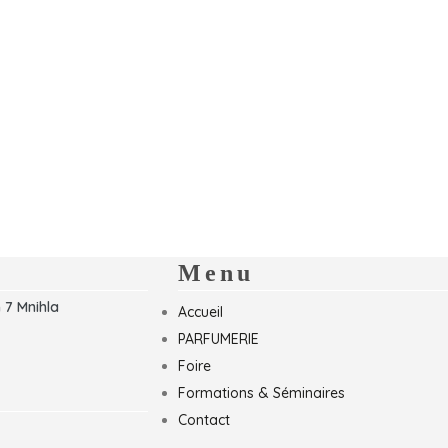
Menu
 7 Mnihla
Accueil
PARFUMERIE
Foire
Formations & Séminaires
Contact