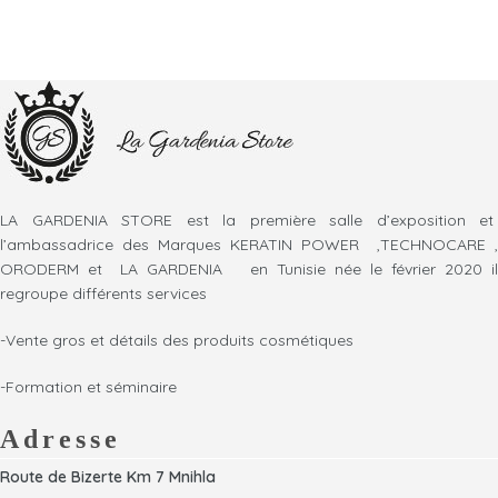
LA GARDENIA STORE est la première salle d’exposition et
l’ambassadrice des Marques KERATIN POWER ,TECHNOCARE ,
ORODERM et LA GARDENIA en Tunisie née le février 2020 il
regroupe différents services
-Vente gros et détails des produits cosmétiques
-Formation et séminaire
Adresse
Route de Bizerte Km 7 Mnihla