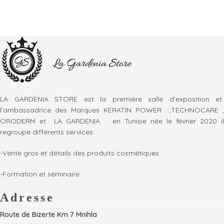
LA GARDENIA STORE est la première salle d’exposition et
l’ambassadrice des Marques KERATIN POWER ,TECHNOCARE ,
ORODERM et LA GARDENIA en Tunisie née le février 2020 il
regroupe différents services
-Vente gros et détails des produits cosmétiques
-Formation et séminaire
Adresse
Route de Bizerte Km 7 Mnihla