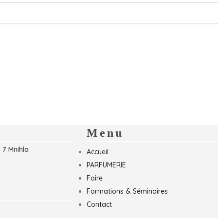
Menu
 7 Mnihla
Accueil
PARFUMERIE
Foire
Formations & Séminaires
Contact