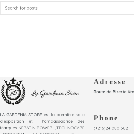
Adresse
Route de Bizerte Km
LA GARDENIA STORE est la première salle
Phone
d’exposition et l’ambassadrice des
Marques KERATIN POWER ,TECHNOCARE
(+216)24 080 302