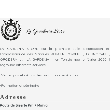
LA GARDENIA STORE est la première salle d’exposition et
l’ambassadrice des Marques KERATIN POWER ,TECHNOCARE ,
ORODERM et LA GARDENIA en Tunisie née le février 2020 il
regroupe différents services
-Vente gros et détails des produits cosmétiques
-Formation et séminaire
Adresse
Route de Bizerte Km 7 Mnihla