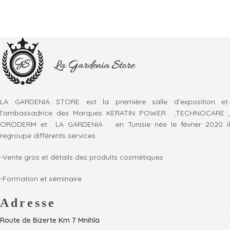
LA GARDENIA STORE est la première salle d’exposition et
l’ambassadrice des Marques KERATIN POWER ,TECHNOCARE ,
ORODERM et LA GARDENIA en Tunisie née le février 2020 il
regroupe différents services
-Vente gros et détails des produits cosmétiques
-Formation et séminaire
Adresse
Route de Bizerte Km 7 Mnihla