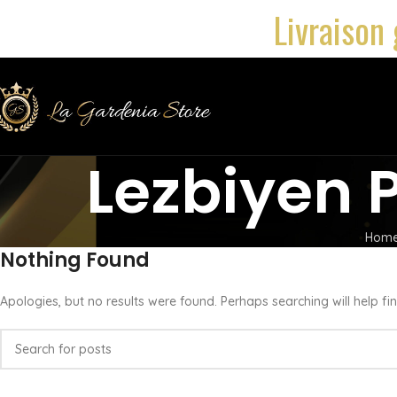
Livraison 
Lezbiyen P
Hom
Nothing Found
Apologies, but no results were found. Perhaps searching will help fin