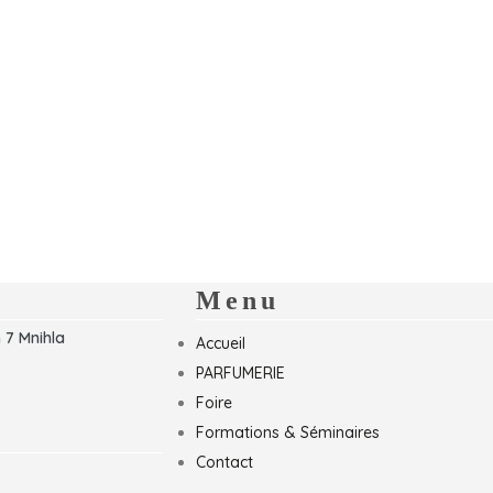
Menu
 7 Mnihla
Accueil
PARFUMERIE
Foire
Formations & Séminaires
Contact