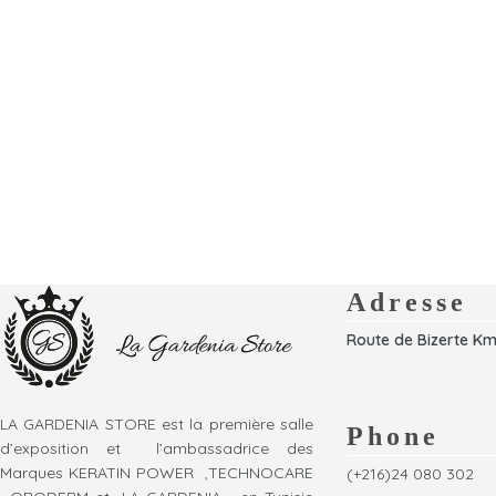
Adresse
Route de Bizerte Km
LA GARDENIA STORE est la première salle
Phone
d’exposition et l’ambassadrice des
Marques KERATIN POWER ,TECHNOCARE
(+216)24 080 302