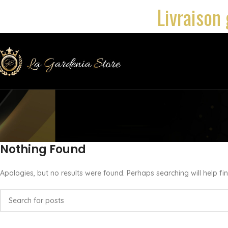
Livraison 
Nothing Found
Apologies, but no results were found. Perhaps searching will help fin