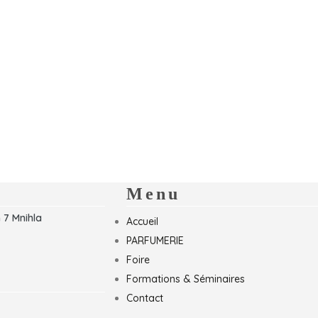
Menu
 7 Mnihla
Accueil
PARFUMERIE
Foire
Formations & Séminaires
Contact