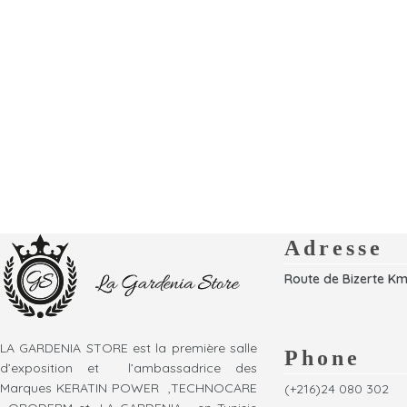
Adresse
Route de Bizerte Km
LA GARDENIA STORE est la première salle
Phone
d’exposition et l’ambassadrice des
Marques KERATIN POWER ,TECHNOCARE
(+216)24 080 302