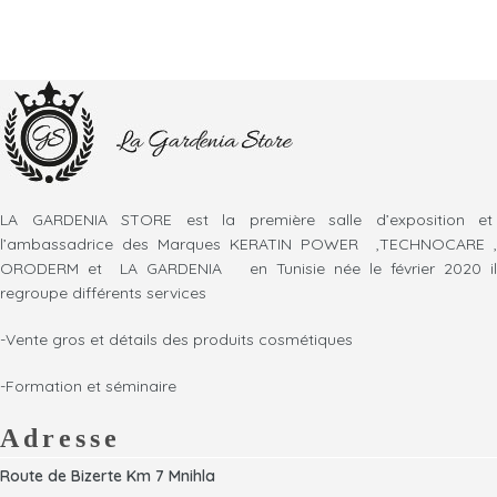
LA GARDENIA STORE est la première salle d’exposition et
l’ambassadrice des Marques KERATIN POWER ,TECHNOCARE ,
ORODERM et LA GARDENIA en Tunisie née le février 2020 il
regroupe différents services
-Vente gros et détails des produits cosmétiques
-Formation et séminaire
Adresse
Route de Bizerte Km 7 Mnihla