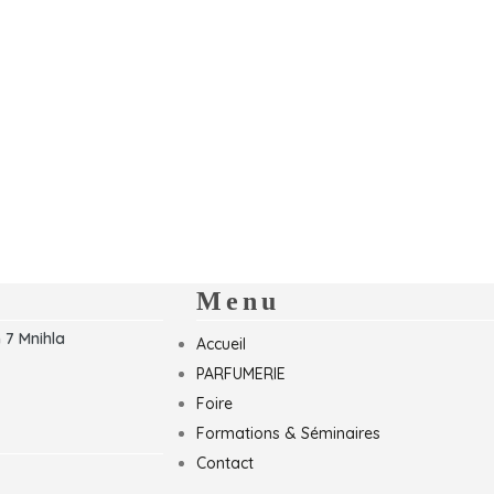
Menu
 7 Mnihla
Accueil
PARFUMERIE
Foire
Formations & Séminaires
Contact