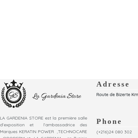
Adresse
Route de Bizerte Km
LA GARDENIA STORE est la première salle
Phone
d’exposition et l’ambassadrice des
Marques KERATIN POWER ,TECHNOCARE
(+216)24 080 302