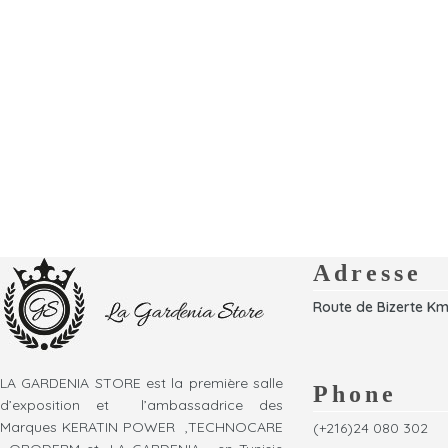
Adresse
Route de Bizerte Km
LA GARDENIA STORE est la première salle
Phone
d’exposition et l’ambassadrice des
Marques KERATIN POWER ,TECHNOCARE
(+216)24 080 302