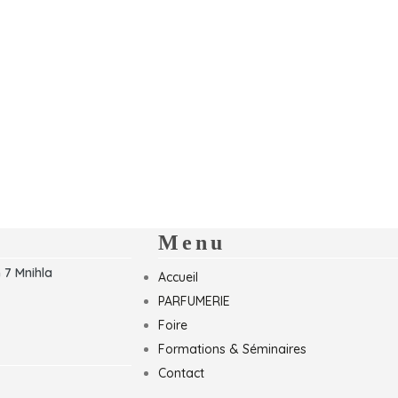
Menu
 7 Mnihla
Accueil
PARFUMERIE
Foire
Formations & Séminaires
Contact