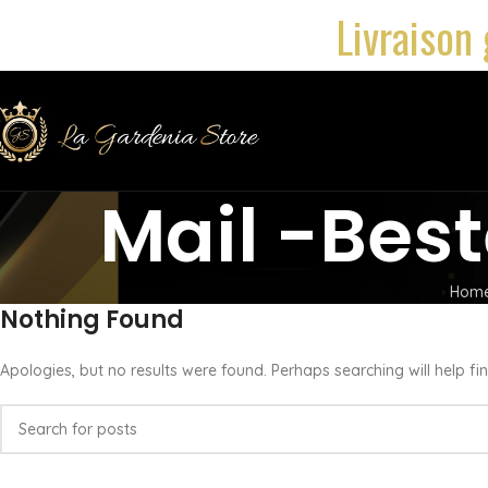
Livraison 
Mail -Bes
Hom
Nothing Found
Apologies, but no results were found. Perhaps searching will help fin