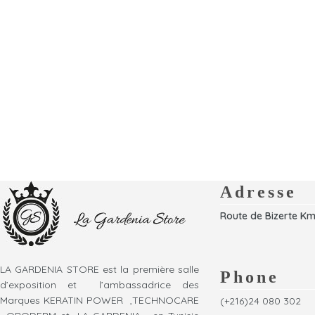
Adresse
Route de Bizerte Km
LA GARDENIA STORE est la première salle
Phone
d’exposition et l’ambassadrice des
Marques KERATIN POWER ,TECHNOCARE
(+216)24 080 302