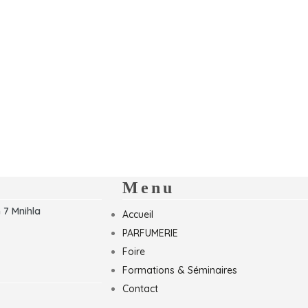
Menu
 7 Mnihla
Accueil
PARFUMERIE
Foire
Formations & Séminaires
Contact