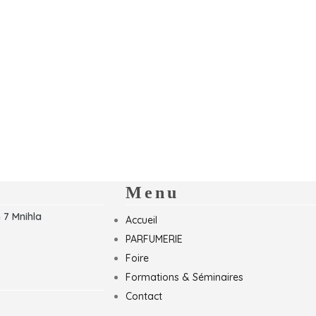
Menu
 7 Mnihla
Accueil
PARFUMERIE
Foire
Formations & Séminaires
Contact