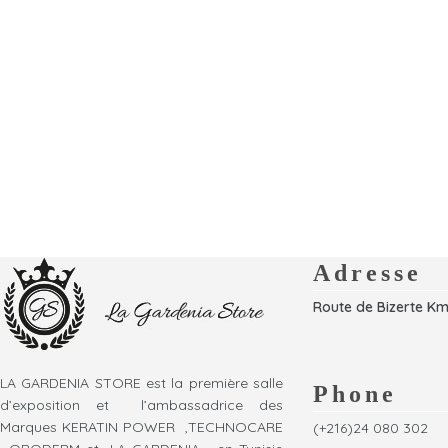
Adresse
Route de Bizerte Km
LA GARDENIA STORE est la première salle
Phone
d’exposition et l’ambassadrice des
Marques KERATIN POWER ,TECHNOCARE
(+216)24 080 302