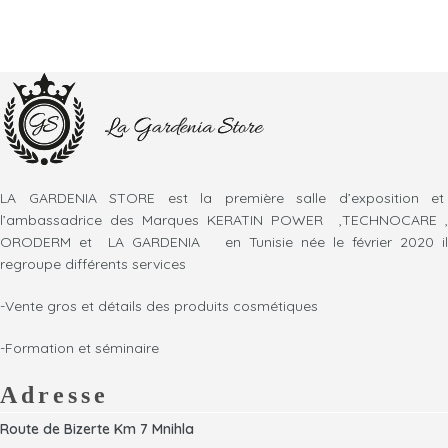
LA GARDENIA STORE est la première salle d’exposition et
l’ambassadrice des Marques KERATIN POWER ,TECHNOCARE ,
ORODERM et LA GARDENIA en Tunisie née le février 2020 il
regroupe différents services
-Vente gros et détails des produits cosmétiques
-Formation et séminaire
Adresse
Route de Bizerte Km 7 Mnihla