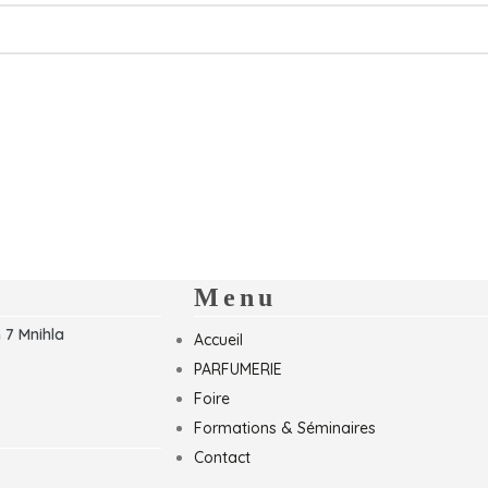
Menu
 7 Mnihla
Accueil
PARFUMERIE
Foire
Formations & Séminaires
Contact