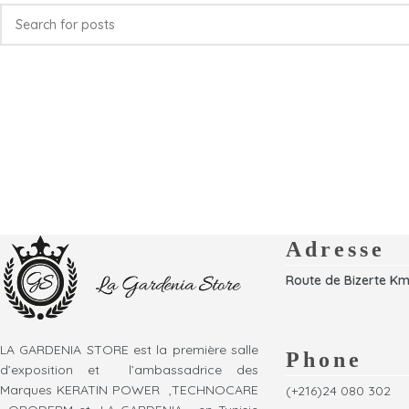
Adresse
Route de Bizerte Km
LA GARDENIA STORE est la première salle
Phone
d’exposition et l’ambassadrice des
Marques KERATIN POWER ,TECHNOCARE
(+216)24 080 302