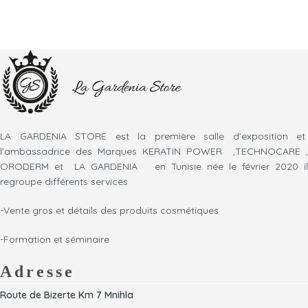
LA GARDENIA STORE est la première salle d’exposition et
l’ambassadrice des Marques KERATIN POWER ,TECHNOCARE ,
ORODERM et LA GARDENIA en Tunisie née le février 2020 il
regroupe différents services
-Vente gros et détails des produits cosmétiques
-Formation et séminaire
Adresse
Route de Bizerte Km 7 Mnihla