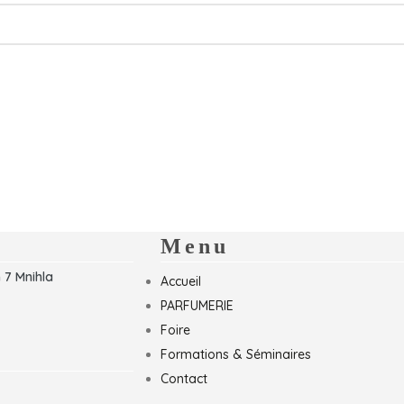
Menu
 7 Mnihla
Accueil
PARFUMERIE
Foire
Formations & Séminaires
Contact