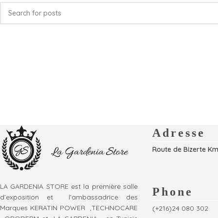
Adresse
Route de Bizerte Km
LA GARDENIA STORE est la première salle
Phone
d’exposition et l’ambassadrice des
Marques KERATIN POWER ,TECHNOCARE
(+216)24 080 302