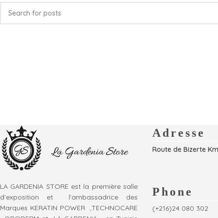
Adresse
Route de Bizerte Km
LA GARDENIA STORE est la première salle
Phone
d’exposition et l’ambassadrice des
Marques KERATIN POWER ,TECHNOCARE
(+216)24 080 302