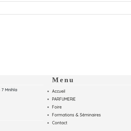
Menu
 7 Mnihla
Accueil
PARFUMERIE
Foire
Formations & Séminaires
Contact