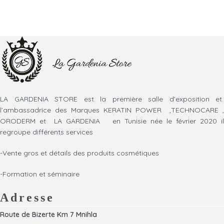
LA GARDENIA STORE est la première salle d’exposition et
l’ambassadrice des Marques KERATIN POWER ,TECHNOCARE ,
ORODERM et LA GARDENIA en Tunisie née le février 2020 il
regroupe différents services
-Vente gros et détails des produits cosmétiques
-Formation et séminaire
Adresse
Route de Bizerte Km 7 Mnihla