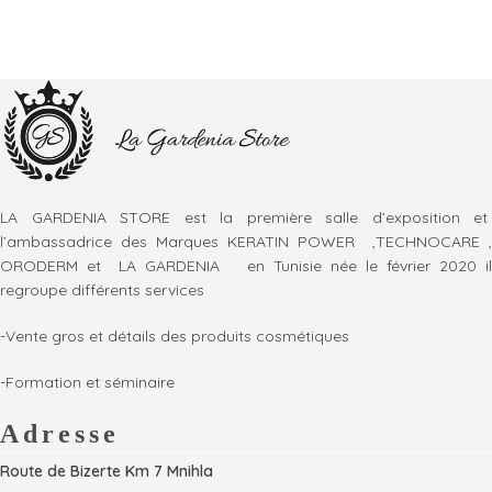
LA GARDENIA STORE est la première salle d’exposition et
l’ambassadrice des Marques KERATIN POWER ,TECHNOCARE ,
ORODERM et LA GARDENIA en Tunisie née le février 2020 il
regroupe différents services
-Vente gros et détails des produits cosmétiques
-Formation et séminaire
Adresse
Route de Bizerte Km 7 Mnihla