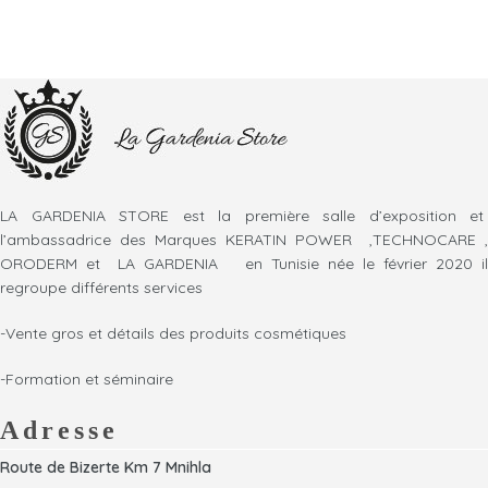
LA GARDENIA STORE est la première salle d’exposition et
l’ambassadrice des Marques KERATIN POWER ,TECHNOCARE ,
ORODERM et LA GARDENIA en Tunisie née le février 2020 il
regroupe différents services
-Vente gros et détails des produits cosmétiques
-Formation et séminaire
Adresse
Route de Bizerte Km 7 Mnihla