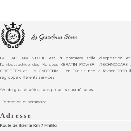
LA GARDENIA STORE est la première salle d’exposition et
l’ambassadrice des Marques KERATIN POWER ,TECHNOCARE ,
ORODERM et LA GARDENIA en Tunisie née le février 2020 il
regroupe différents services
-Vente gros et détails des produits cosmétiques
-Formation et séminaire
Adresse
Route de Bizerte Km 7 Mnihla