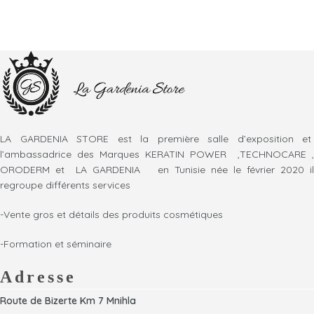
LA GARDENIA STORE est la première salle d’exposition et
l’ambassadrice des Marques KERATIN POWER ,TECHNOCARE ,
ORODERM et LA GARDENIA en Tunisie née le février 2020 il
regroupe différents services
-Vente gros et détails des produits cosmétiques
-Formation et séminaire
Adresse
Route de Bizerte Km 7 Mnihla