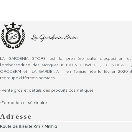
LA GARDENIA STORE est la première salle d’exposition et
l’ambassadrice des Marques KERATIN POWER ,TECHNOCARE ,
ORODERM et LA GARDENIA en Tunisie née le février 2020 il
regroupe différents services
-Vente gros et détails des produits cosmétiques
-Formation et séminaire
Adresse
Route de Bizerte Km 7 Mnihla