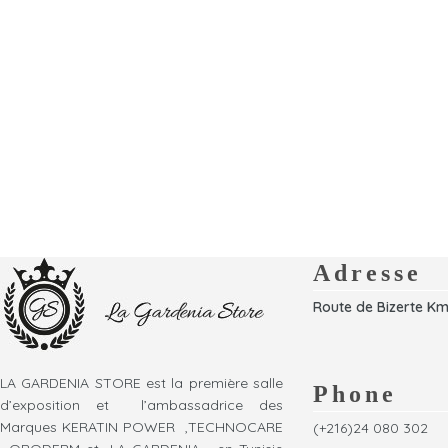
Adresse
Route de Bizerte Km
LA GARDENIA STORE est la première salle
Phone
d’exposition et l’ambassadrice des
Marques KERATIN POWER ,TECHNOCARE
(+216)24 080 302