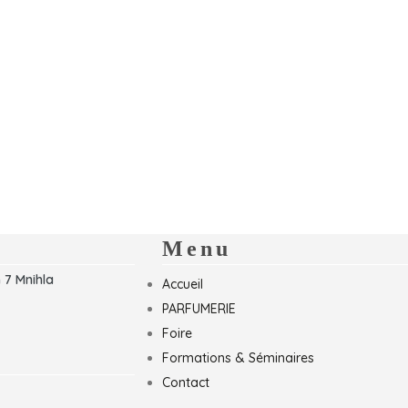
Menu
 7 Mnihla
Accueil
PARFUMERIE
Foire
Formations & Séminaires
Contact