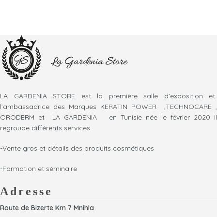
LA GARDENIA STORE est la première salle d’exposition et
l’ambassadrice des Marques KERATIN POWER ,TECHNOCARE ,
ORODERM et LA GARDENIA en Tunisie née le février 2020 il
regroupe différents services
-Vente gros et détails des produits cosmétiques
-Formation et séminaire
Adresse
Route de Bizerte Km 7 Mnihla