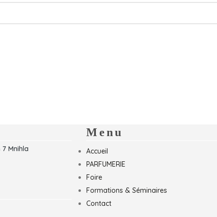
Menu
 7 Mnihla
Accueil
PARFUMERIE
Foire
Formations & Séminaires
Contact