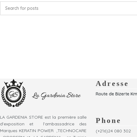
Adresse
Route de Bizerte Km
LA GARDENIA STORE est la première salle
Phone
d’exposition et l’ambassadrice des
Marques KERATIN POWER ,TECHNOCARE
(+216)24 080 302