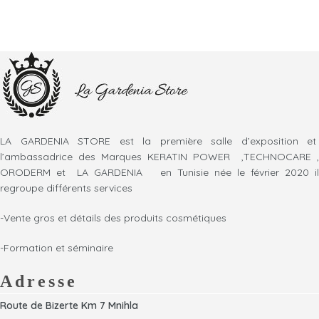
LA GARDENIA STORE est la première salle d’exposition et
l’ambassadrice des Marques KERATIN POWER ,TECHNOCARE ,
ORODERM et LA GARDENIA en Tunisie née le février 2020 il
regroupe différents services
-Vente gros et détails des produits cosmétiques
-Formation et séminaire
Adresse
Route de Bizerte Km 7 Mnihla