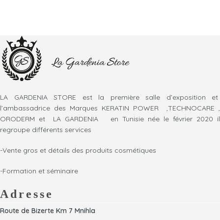
LA GARDENIA STORE est la première salle d’exposition et
l’ambassadrice des Marques KERATIN POWER ,TECHNOCARE ,
ORODERM et LA GARDENIA en Tunisie née le février 2020 il
regroupe différents services
-Vente gros et détails des produits cosmétiques
-Formation et séminaire
Adresse
Route de Bizerte Km 7 Mnihla