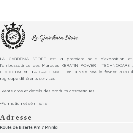
LA GARDENIA STORE est la première salle d’exposition et
l’ambassadrice des Marques KERATIN POWER ,TECHNOCARE ,
ORODERM et LA GARDENIA en Tunisie née le février 2020 il
regroupe différents services
-Vente gros et détails des produits cosmétiques
-Formation et séminaire
Adresse
Route de Bizerte Km 7 Mnihla