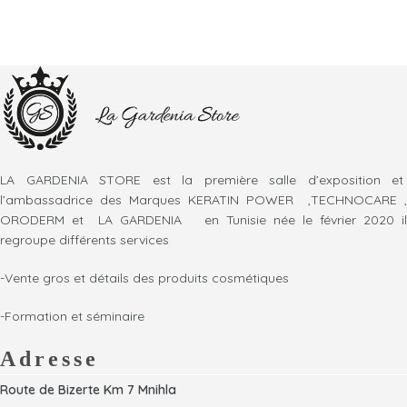
LA GARDENIA STORE est la première salle d’exposition et
l’ambassadrice des Marques KERATIN POWER ,TECHNOCARE ,
ORODERM et LA GARDENIA en Tunisie née le février 2020 il
regroupe différents services
-Vente gros et détails des produits cosmétiques
-Formation et séminaire
Adresse
Route de Bizerte Km 7 Mnihla