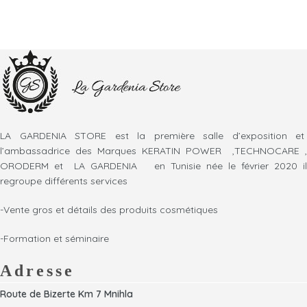
LA GARDENIA STORE est la première salle d’exposition et
l’ambassadrice des Marques KERATIN POWER ,TECHNOCARE ,
ORODERM et LA GARDENIA en Tunisie née le février 2020 il
regroupe différents services
-Vente gros et détails des produits cosmétiques
-Formation et séminaire
Adresse
Route de Bizerte Km 7 Mnihla