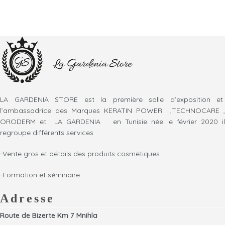
LA GARDENIA STORE est la première salle d’exposition et
l’ambassadrice des Marques KERATIN POWER ,TECHNOCARE ,
ORODERM et LA GARDENIA en Tunisie née le février 2020 il
regroupe différents services
-Vente gros et détails des produits cosmétiques
-Formation et séminaire
Adresse
Route de Bizerte Km 7 Mnihla