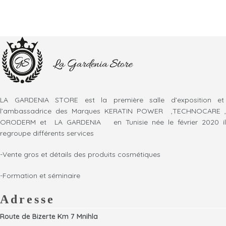
LA GARDENIA STORE est la première salle d’exposition et
l’ambassadrice des Marques KERATIN POWER ,TECHNOCARE ,
ORODERM et LA GARDENIA en Tunisie née le février 2020 il
regroupe différents services
-Vente gros et détails des produits cosmétiques
-Formation et séminaire
Adresse
Route de Bizerte Km 7 Mnihla