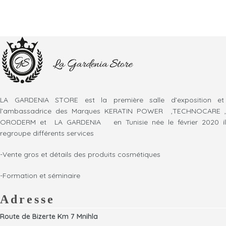
LA GARDENIA STORE est la première salle d’exposition et
l’ambassadrice des Marques KERATIN POWER ,TECHNOCARE ,
ORODERM et LA GARDENIA en Tunisie née le février 2020 il
regroupe différents services
-Vente gros et détails des produits cosmétiques
-Formation et séminaire
Adresse
Route de Bizerte Km 7 Mnihla