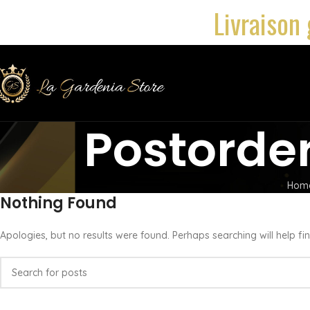
Livraison 
Postorde
Hom
Nothing Found
Apologies, but no results were found. Perhaps searching will help fin