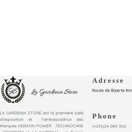
Adresse
Route de Bizerte Km
LA GARDENIA STORE est la première salle
Phone
d’exposition et l’ambassadrice des
Marques KERATIN POWER ,TECHNOCARE
(+216)24 080 302