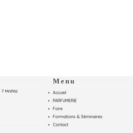
Menu
 7 Mnihla
Accueil
PARFUMERIE
Foire
Formations & Séminaires
Contact