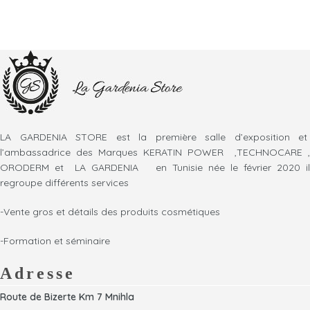
LA GARDENIA STORE est la première salle d’exposition et
l’ambassadrice des Marques KERATIN POWER ,TECHNOCARE ,
ORODERM et LA GARDENIA en Tunisie née le février 2020 il
regroupe différents services
-Vente gros et détails des produits cosmétiques
-Formation et séminaire
Adresse
Route de Bizerte Km 7 Mnihla