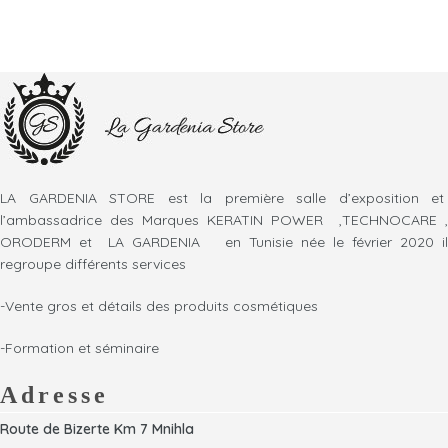
LA GARDENIA STORE est la première salle d’exposition et
l’ambassadrice des Marques KERATIN POWER ,TECHNOCARE ,
ORODERM et LA GARDENIA en Tunisie née le février 2020 il
regroupe différents services
-Vente gros et détails des produits cosmétiques
-Formation et séminaire
Adresse
Route de Bizerte Km 7 Mnihla