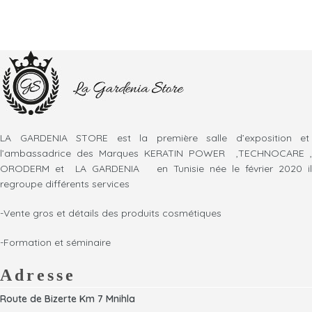
LA GARDENIA STORE est la première salle d’exposition et
l’ambassadrice des Marques KERATIN POWER ,TECHNOCARE ,
ORODERM et LA GARDENIA en Tunisie née le février 2020 il
regroupe différents services
-Vente gros et détails des produits cosmétiques
-Formation et séminaire
Adresse
Route de Bizerte Km 7 Mnihla