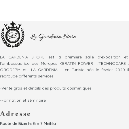
LA GARDENIA STORE est la première salle d’exposition et
l’ambassadrice des Marques KERATIN POWER ,TECHNOCARE ,
ORODERM et LA GARDENIA en Tunisie née le février 2020 il
regroupe différents services
-Vente gros et détails des produits cosmétiques
-Formation et séminaire
Adresse
Route de Bizerte Km 7 Mnihla